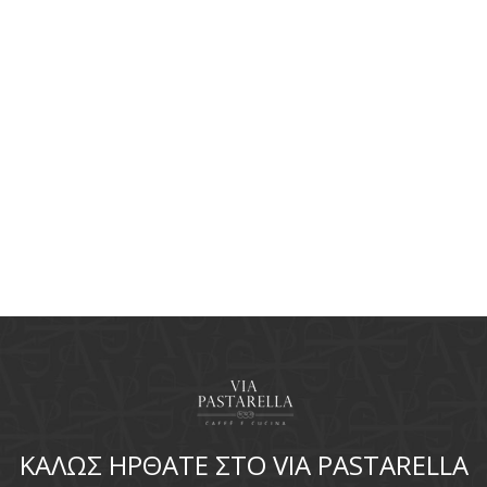
ΚΑΛΩΣ ΗΡΘΑΤΕ ΣΤΟ VIA PASTARELLA