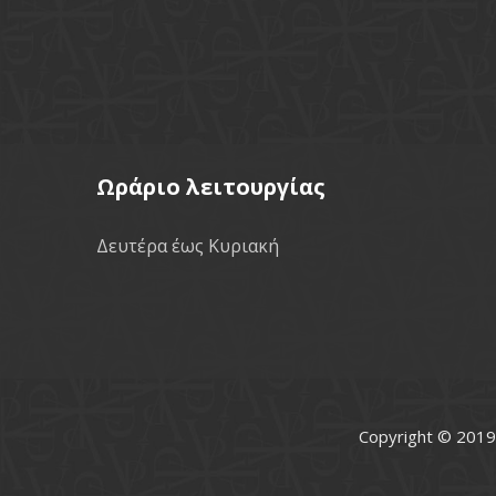
Ωράριο λειτουργίας
Δευτέρα έως Κυριακή
Copyright © 2019