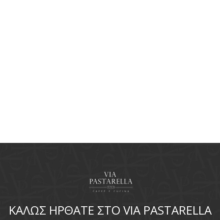
ΚΑΛΩΣ ΗΡΘΑΤΕ ΣΤΟ VIA PASTARELLA