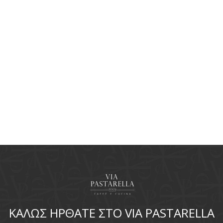
ΚΑΛΩΣ ΗΡΘΑΤΕ ΣΤΟ VIA PASTARELLA