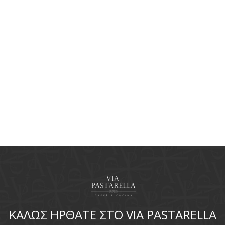
ΚΑΛΩΣ ΗΡΘΑΤΕ ΣΤΟ VIA PASTARELLA