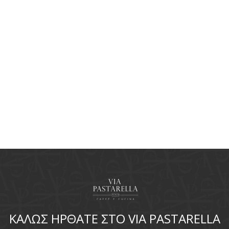
ΚΑΛΩΣ ΗΡΘΑΤΕ ΣΤΟ VIA PASTARELLA